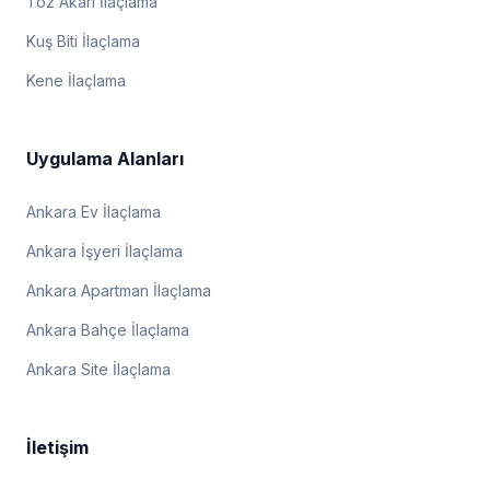
Toz Akarı İlaçlama
Kuş Biti İlaçlama
Kene İlaçlama
Uygulama Alanları
Ankara Ev İlaçlama
Ankara İşyeri İlaçlama
Ankara Apartman İlaçlama
Ankara Bahçe İlaçlama
Ankara Site İlaçlama
İletişim