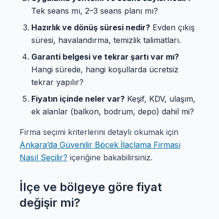
Tek seans mı, 2–3 seans planı mı?
Hazırlık ve dönüş süresi nedir?
Evden çıkış
süresi, havalandırma, temizlik talimatları.
Garanti belgesi ve tekrar şartı var mı?
Hangi sürede, hangi koşullarda ücretsiz
tekrar yapılır?
Fiyatın içinde neler var?
Keşif, KDV, ulaşım,
ek alanlar (balkon, bodrum, depo) dahil mi?
Firma seçimi kriterlerini detaylı okumak için
Ankara’da Güvenilir Böcek İlaçlama Firması
Nasıl Seçilir?
içeriğine bakabilirsiniz.
İlçe ve bölgeye göre fiyat
değişir mi?