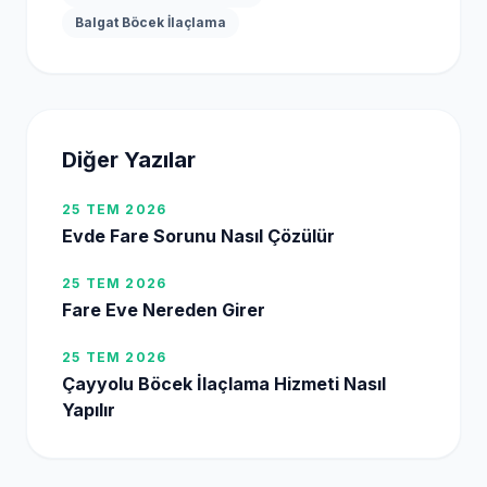
Balgat Böcek İlaçlama
Diğer Yazılar
25 TEM 2026
Evde Fare Sorunu Nasıl Çözülür
25 TEM 2026
Fare Eve Nereden Girer
25 TEM 2026
Çayyolu Böcek İlaçlama Hizmeti Nasıl
Yapılır