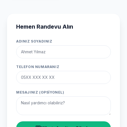
Hemen Randevu Alın
ADINIZ SOYADINIZ
TELEFON NUMARANIZ
MESAJINIZ (OPSIYONEL)