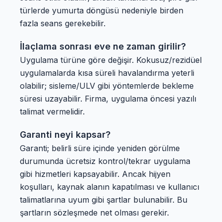
türlerde yumurta döngüsü nedeniyle birden
fazla seans gerekebilir.
İlaçlama sonrası eve ne zaman girilir?
Uygulama türüne göre değişir. Kokusuz/rezidüel
uygulamalarda kısa süreli havalandırma yeterli
olabilir; sisleme/ULV gibi yöntemlerde bekleme
süresi uzayabilir. Firma, uygulama öncesi yazılı
talimat vermelidir.
Garanti neyi kapsar?
Garanti; belirli süre içinde yeniden görülme
durumunda ücretsiz kontrol/tekrar uygulama
gibi hizmetleri kapsayabilir. Ancak hijyen
koşulları, kaynak alanın kapatılması ve kullanıcı
talimatlarına uyum gibi şartlar bulunabilir. Bu
şartların sözleşmede net olması gerekir.