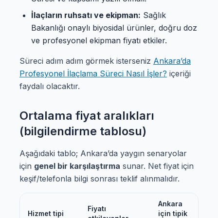
İlaçların ruhsatı ve ekipman:
Sağlık
Bakanlığı onaylı biyosidal ürünler, doğru doz
ve profesyonel ekipman fiyatı etkiler.
Süreci adım adım görmek isterseniz
Ankara’da
Profesyonel İlaçlama Süreci Nasıl İşler?
içeriği
faydalı olacaktır.
Ortalama fiyat aralıkları
(bilgilendirme tablosu)
Aşağıdaki tablo; Ankara’da yaygın senaryolar
için
genel bir karşılaştırma
sunar. Net fiyat için
keşif/telefonla bilgi sonrası teklif alınmalıdır.
Ankara
Fiyatı
Hizmet tipi
için tipik