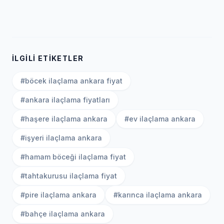
İLGILI ETIKETLER
#böcek ilaçlama ankara fiyat
#ankara ilaçlama fiyatları
#haşere ilaçlama ankara
#ev ilaçlama ankara
#işyeri ilaçlama ankara
#hamam böceği ilaçlama fiyat
#tahtakurusu ilaçlama fiyat
#pire ilaçlama ankara
#karınca ilaçlama ankara
#bahçe ilaçlama ankara