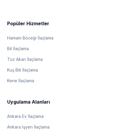
Popüler Hizmetler
Hamam Böceği İlaçlama
Bit İlaçlama
Toz Akarı İlaçlama
Kuş Biti İlaçlama
Kene İlaçlama
Uygulama Alanları
Ankara Ev İlaçlama
Ankara İşyeri İlaçlama