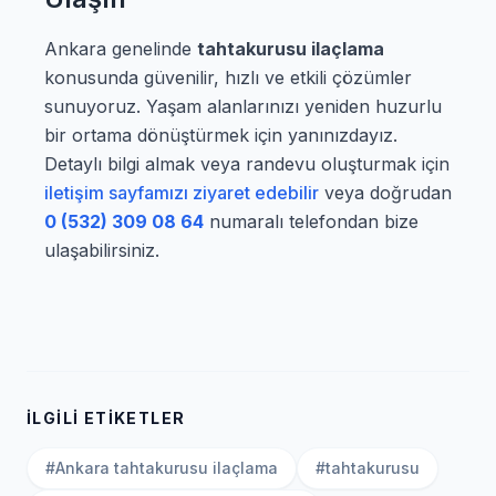
Ankara genelinde
tahtakurusu ilaçlama
konusunda güvenilir, hızlı ve etkili çözümler
sunuyoruz. Yaşam alanlarınızı yeniden huzurlu
bir ortama dönüştürmek için yanınızdayız.
Detaylı bilgi almak veya randevu oluşturmak için
iletişim sayfamızı ziyaret edebilir
veya doğrudan
0 (532) 309 08 64
numaralı telefondan bize
ulaşabilirsiniz.
İLGILI ETIKETLER
#Ankara tahtakurusu ilaçlama
#tahtakurusu