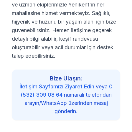
ve uzman ekiplerimizle Yenikent'in her
mahallesine hizmet vermekteyiz. Sağlıklı,
hijyenik ve huzurlu bir yaşam alanı için bize
güvenebilirsiniz. Hemen iletişime geçerek
detaylı bilgi alabilir, keşif randevusu
oluşturabilir veya acil durumlar için destek
talep edebilirsiniz.
Bize Ulaşın:
İletişim Sayfamızı Ziyaret Edin
veya
0
(532) 309 08 64
numaralı telefondan
arayın/WhatsApp üzerinden mesaj
gönderin.