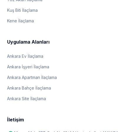
Kuş Biti İlaçlama
Kene İlaçlama
Uygulama Alanları
Ankara Ev İlaçlama
Ankara İşyeri İlaçlama
Ankara Apartman İlaçlama
Ankara Bahçe İlaçlama
Ankara Site İlaçlama
İletişim