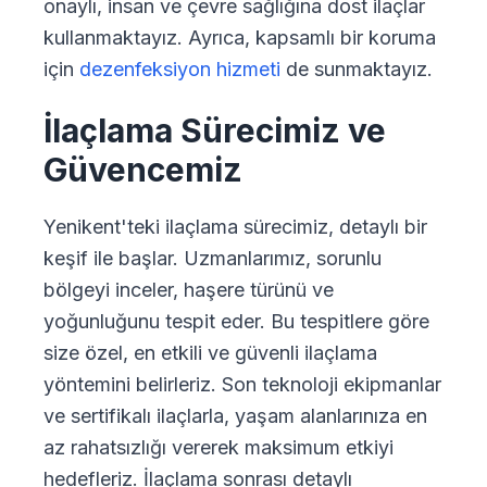
onaylı, insan ve çevre sağlığına dost ilaçlar
kullanmaktayız. Ayrıca, kapsamlı bir koruma
için
dezenfeksiyon hizmeti
de sunmaktayız.
İlaçlama Sürecimiz ve
Güvencemiz
Yenikent'teki ilaçlama sürecimiz, detaylı bir
keşif ile başlar. Uzmanlarımız, sorunlu
bölgeyi inceler, haşere türünü ve
yoğunluğunu tespit eder. Bu tespitlere göre
size özel, en etkili ve güvenli ilaçlama
yöntemini belirleriz. Son teknoloji ekipmanlar
ve sertifikalı ilaçlarla, yaşam alanlarınıza en
az rahatsızlığı vererek maksimum etkiyi
hedefleriz. İlaçlama sonrası detaylı