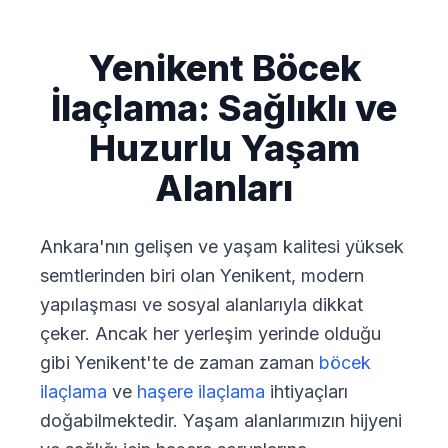
Yenikent Böcek
İlaçlama: Sağlıklı ve
Huzurlu Yaşam
Alanları
Ankara'nın gelişen ve yaşam kalitesi yüksek
semtlerinden biri olan Yenikent, modern
yapılaşması ve sosyal alanlarıyla dikkat
çeker. Ancak her yerleşim yerinde olduğu
gibi Yenikent'te de zaman zaman
böcek
ilaçlama
ve
haşere ilaçlama
ihtiyaçları
doğabilmektedir. Yaşam alanlarımızın hijyeni