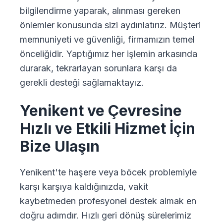
bilgilendirme yaparak, alınması gereken
önlemler konusunda sizi aydınlatırız. Müşteri
memnuniyeti ve güvenliği, firmamızın temel
önceliğidir. Yaptığımız her işlemin arkasında
durarak, tekrarlayan sorunlara karşı da
gerekli desteği sağlamaktayız.
Yenikent ve Çevresine
Hızlı ve Etkili Hizmet İçin
Bize Ulaşın
Yenikent'te haşere veya böcek problemiyle
karşı karşıya kaldığınızda, vakit
kaybetmeden profesyonel destek almak en
doğru adımdır. Hızlı geri dönüş sürelerimiz