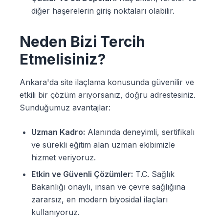
diğer haşerelerin giriş noktaları olabilir.
Neden Bizi Tercih
Etmelisiniz?
Ankara'da site ilaçlama konusunda güvenilir ve
etkili bir çözüm arıyorsanız, doğru adrestesiniz.
Sunduğumuz avantajlar:
Uzman Kadro:
Alanında deneyimli, sertifikalı
ve sürekli eğitim alan uzman ekibimizle
hizmet veriyoruz.
Etkin ve Güvenli Çözümler:
T.C. Sağlık
Bakanlığı onaylı, insan ve çevre sağlığına
zararsız, en modern biyosidal ilaçları
kullanıyoruz.