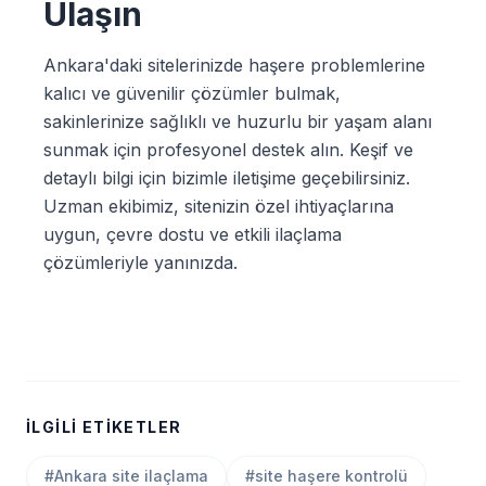
Ulaşın
Ankara'daki sitelerinizde haşere problemlerine
kalıcı ve güvenilir çözümler bulmak,
sakinlerinize sağlıklı ve huzurlu bir yaşam alanı
sunmak için profesyonel destek alın. Keşif ve
detaylı bilgi için bizimle iletişime geçebilirsiniz.
Uzman ekibimiz, sitenizin özel ihtiyaçlarına
uygun, çevre dostu ve etkili ilaçlama
çözümleriyle yanınızda.
İLGILI ETIKETLER
#Ankara site ilaçlama
#site haşere kontrolü