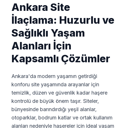
Ankara Site
İlaçlama: Huzurlu ve
Sağlıklı Yaşam
Alanları İçin
Kapsamlı Çözümler
Ankara'da modern yaşamın getirdiği
konforu site yaşamında arayanlar için
temizlik, düzen ve güvenlik kadar haşere
kontrolü de büyük önem taşır. Siteler,
bünyesinde barındırdığı yeşil alanlar,
otoparklar, bodrum katlar ve ortak kullanım
alanları nedeniyle haşereler için ideal yaşam