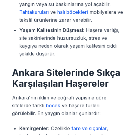
yangın veya su baskınlarına yol açabilir.
Tahtakuruları
ve
halı böcekleri
mobilyalara ve
tekstil ürünlerine zarar verebilir.
Yaşam Kalitesinin Düşmesi:
Haşere varlığı,
site sakinlerinde huzursuzluk, stres ve
kaygıya neden olarak yaşam kalitesini ciddi
şekilde düşürür.
Ankara Sitelerinde Sıkça
Karşılaşılan Haşereler
Ankara'nın iklim ve coğrafi yapısına göre
sitelerde farklı
böcek
ve haşere türleri
görülebilir. En yaygın olanlar şunlardır:
Kemirgenler:
Özellikle
fare ve sıçanlar
,