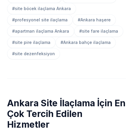
#site böcek ilaçlama Ankara
#profesyonel site ilaçlama
#Ankara haşere
#apartman ilaçlama Ankara
#site fare ilaçlama
#site pire ilaçlama
#Ankara bahçe ilaçlama
#site dezenfeksiyon
Ankara Site İlaçlama İçin En
Çok Tercih Edilen
Hizmetler