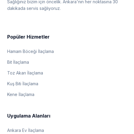
Sağlığınız bizim için öncelik. Ankara'nın her noktasına 30
dakikada servis sağlıyoruz.
Popüler Hizmetler
Hamam Böceği İlaçlama
Bit İlaçlama
Toz Akarı İlaçlama
Kuş Biti İlaçlama
Kene İlaçlama
Uygulama Alanları
Ankara Ev İlaçlama