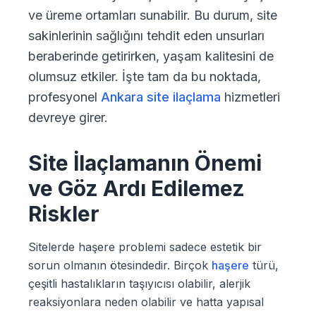
ve üreme ortamları sunabilir. Bu durum, site
sakinlerinin sağlığını tehdit eden unsurları
beraberinde getirirken, yaşam kalitesini de
olumsuz etkiler. İşte tam da bu noktada,
profesyonel
Ankara site ilaçlama
hizmetleri
devreye girer.
Site İlaçlamanın Önemi
ve Göz Ardı Edilemez
Riskler
Sitelerde haşere problemi sadece estetik bir
sorun olmanın ötesindedir. Birçok
haşere
türü,
çeşitli hastalıkların taşıyıcısı olabilir, alerjik
reaksiyonlara neden olabilir ve hatta yapısal