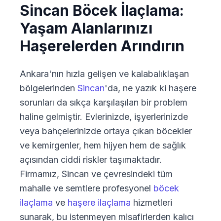
Sincan Böcek İlaçlama:
Yaşam Alanlarınızı
Haşerelerden Arındırın
Ankara'nın hızla gelişen ve kalabalıklaşan
bölgelerinden
Sincan
'da, ne yazık ki haşere
sorunları da sıkça karşılaşılan bir problem
haline gelmiştir. Evlerinizde, işyerlerinizde
veya bahçelerinizde ortaya çıkan böcekler
ve kemirgenler, hem hijyen hem de sağlık
açısından ciddi riskler taşımaktadır.
Firmamız, Sincan ve çevresindeki tüm
mahalle ve semtlere profesyonel
böcek
ilaçlama
ve
haşere ilaçlama
hizmetleri
sunarak, bu istenmeyen misafirlerden kalıcı