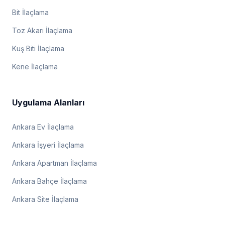
Bit İlaçlama
Toz Akarı İlaçlama
Kuş Biti İlaçlama
Kene İlaçlama
Uygulama Alanları
Ankara Ev İlaçlama
Ankara İşyeri İlaçlama
Ankara Apartman İlaçlama
Ankara Bahçe İlaçlama
Ankara Site İlaçlama