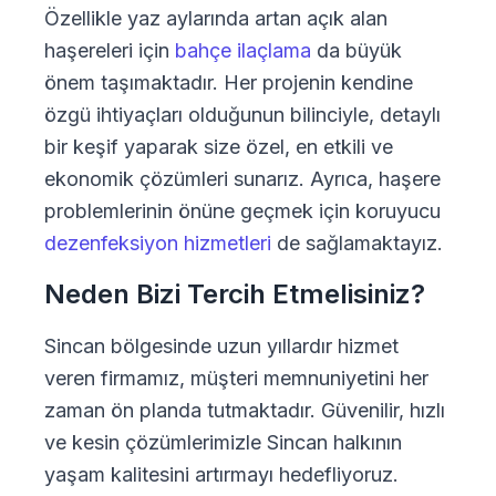
Özellikle yaz aylarında artan açık alan
haşereleri için
bahçe ilaçlama
da büyük
önem taşımaktadır. Her projenin kendine
özgü ihtiyaçları olduğunun bilinciyle, detaylı
bir keşif yaparak size özel, en etkili ve
ekonomik çözümleri sunarız. Ayrıca, haşere
problemlerinin önüne geçmek için koruyucu
dezenfeksiyon hizmetleri
de sağlamaktayız.
Neden Bizi Tercih Etmelisiniz?
Sincan bölgesinde uzun yıllardır hizmet
veren firmamız, müşteri memnuniyetini her
zaman ön planda tutmaktadır. Güvenilir, hızlı
ve kesin çözümlerimizle Sincan halkının
yaşam kalitesini artırmayı hedefliyoruz.