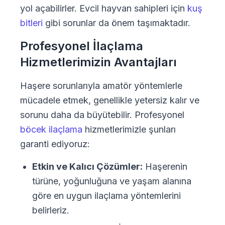
yol açabilirler. Evcil hayvan sahipleri için
kuş
bitleri
gibi sorunlar da önem taşımaktadır.
Profesyonel İlaçlama
Hizmetlerimizin Avantajları
Haşere sorunlarıyla amatör yöntemlerle
mücadele etmek, genellikle yetersiz kalır ve
sorunu daha da büyütebilir. Profesyonel
böcek ilaçlama
hizmetlerimizle şunları
garanti ediyoruz:
Etkin ve Kalıcı Çözümler:
Haşerenin
türüne, yoğunluğuna ve yaşam alanına
göre en uygun ilaçlama yöntemlerini
belirleriz.