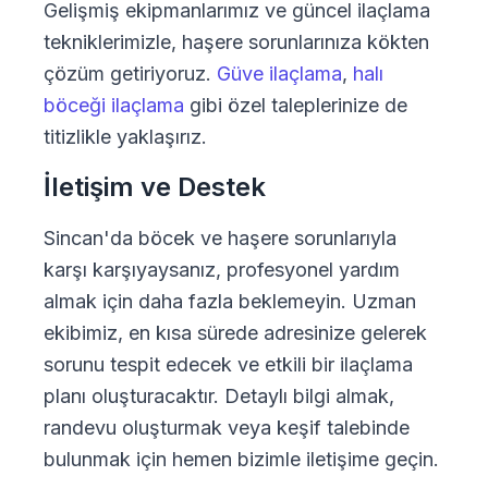
Gelişmiş ekipmanlarımız ve güncel ilaçlama
tekniklerimizle, haşere sorunlarınıza kökten
çözüm getiriyoruz.
Güve ilaçlama
,
halı
böceği ilaçlama
gibi özel taleplerinize de
titizlikle yaklaşırız.
İletişim ve Destek
Sincan'da böcek ve haşere sorunlarıyla
karşı karşıyaysanız, profesyonel yardım
almak için daha fazla beklemeyin. Uzman
ekibimiz, en kısa sürede adresinize gelerek
sorunu tespit edecek ve etkili bir ilaçlama
planı oluşturacaktır. Detaylı bilgi almak,
randevu oluşturmak veya keşif talebinde
bulunmak için hemen bizimle iletişime geçin.