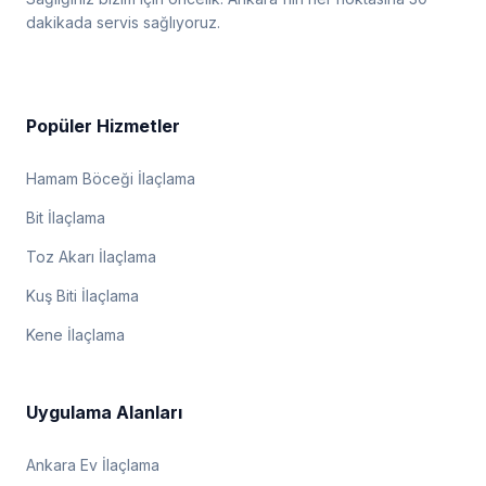
dakikada servis sağlıyoruz.
Popüler Hizmetler
Hamam Böceği İlaçlama
Bit İlaçlama
Toz Akarı İlaçlama
Kuş Biti İlaçlama
Kene İlaçlama
Uygulama Alanları
Ankara Ev İlaçlama