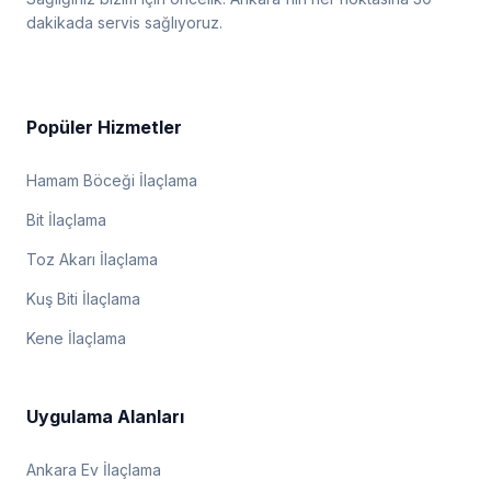
dakikada servis sağlıyoruz.
Popüler Hizmetler
Hamam Böceği İlaçlama
Bit İlaçlama
Toz Akarı İlaçlama
Kuş Biti İlaçlama
Kene İlaçlama
Uygulama Alanları
Ankara Ev İlaçlama