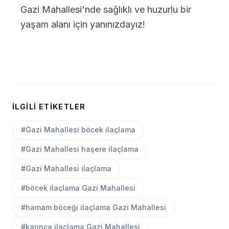
Gazi Mahallesi'nde sağlıklı ve huzurlu bir
yaşam alanı için yanınızdayız!
İLGILI ETIKETLER
#Gazi Mahallesi böcek ilaçlama
#Gazi Mahallesi haşere ilaçlama
#Gazi Mahallesi ilaçlama
#böcek ilaçlama Gazi Mahallesi
#hamam böceği ilaçlama Gazi Mahallesi
#karınca ilaçlama Gazi Mahallesi