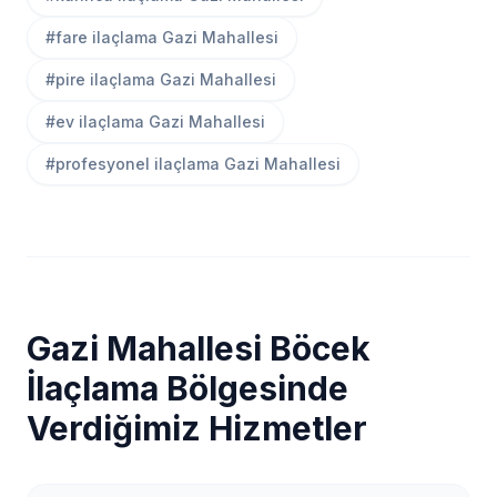
#fare ilaçlama Gazi Mahallesi
#pire ilaçlama Gazi Mahallesi
#ev ilaçlama Gazi Mahallesi
#profesyonel ilaçlama Gazi Mahallesi
Gazi Mahallesi Böcek
İlaçlama Bölgesinde
Verdiğimiz Hizmetler