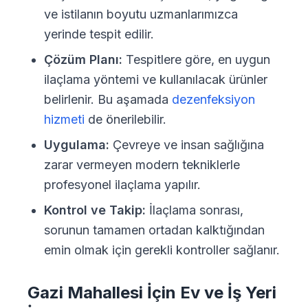
ve istilanın boyutu uzmanlarımızca
yerinde tespit edilir.
Çözüm Planı:
Tespitlere göre, en uygun
ilaçlama yöntemi ve kullanılacak ürünler
belirlenir. Bu aşamada
dezenfeksiyon
hizmeti
de önerilebilir.
Uygulama:
Çevreye ve insan sağlığına
zarar vermeyen modern tekniklerle
profesyonel ilaçlama yapılır.
Kontrol ve Takip:
İlaçlama sonrası,
sorunun tamamen ortadan kalktığından
emin olmak için gerekli kontroller sağlanır.
Gazi Mahallesi İçin Ev ve İş Yeri