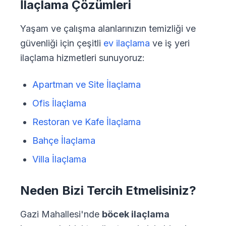
İlaçlama Çözümleri
Yaşam ve çalışma alanlarınızın temizliği ve
güvenliği için çeşitli
ev ilaçlama
ve iş yeri
ilaçlama hizmetleri sunuyoruz:
Apartman ve Site İlaçlama
Ofis İlaçlama
Restoran ve Kafe İlaçlama
Bahçe İlaçlama
Villa İlaçlama
Neden Bizi Tercih Etmelisiniz?
Gazi Mahallesi'nde
böcek ilaçlama