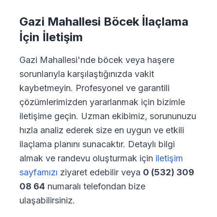
Gazi Mahallesi Böcek İlaçlama
İçin İletişim
Gazi Mahallesi'nde böcek veya haşere
sorunlarıyla karşılaştığınızda vakit
kaybetmeyin. Profesyonel ve garantili
çözümlerimizden yararlanmak için bizimle
iletişime geçin. Uzman ekibimiz, sorununuzu
hızla analiz ederek size en uygun ve etkili
ilaçlama planını sunacaktır. Detaylı bilgi
almak ve randevu oluşturmak için
iletişim
sayfamızı
ziyaret edebilir veya
0 (532) 309
08 64
numaralı telefondan bize
ulaşabilirsiniz.