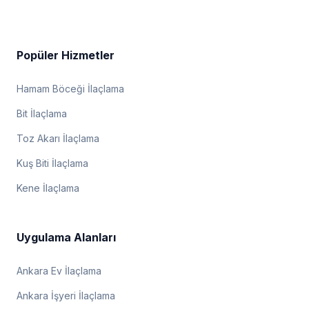
Popüler Hizmetler
Hamam Böceği İlaçlama
Bit İlaçlama
Toz Akarı İlaçlama
Kuş Biti İlaçlama
Kene İlaçlama
Uygulama Alanları
Ankara Ev İlaçlama
Ankara İşyeri İlaçlama