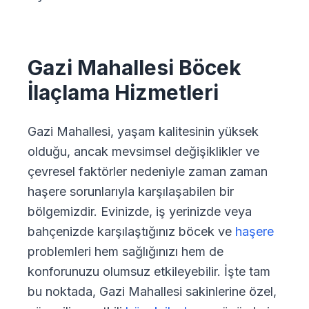
Gazi Mahallesi Böcek
İlaçlama Hizmetleri
Gazi Mahallesi, yaşam kalitesinin yüksek
olduğu, ancak mevsimsel değişiklikler ve
çevresel faktörler nedeniyle zaman zaman
haşere sorunlarıyla karşılaşabilen bir
bölgemizdir. Evinizde, iş yerinizde veya
bahçenizde karşılaştığınız böcek ve
haşere
problemleri hem sağlığınızı hem de
konforunuzu olumsuz etkileyebilir. İşte tam
bu noktada, Gazi Mahallesi sakinlerine özel,