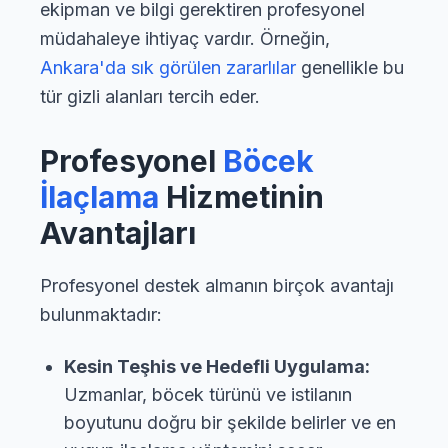
ekipman ve bilgi gerektiren profesyonel
müdahaleye ihtiyaç vardır. Örneğin,
Ankara'da sık görülen zararlılar
genellikle bu
tür gizli alanları tercih eder.
Profesyonel
Böcek
İlaçlama
Hizmetinin
Avantajları
Profesyonel destek almanın birçok avantajı
bulunmaktadır:
Kesin Teşhis ve Hedefli Uygulama:
Uzmanlar, böcek türünü ve istilanın
boyutunu doğru bir şekilde belirler ve en