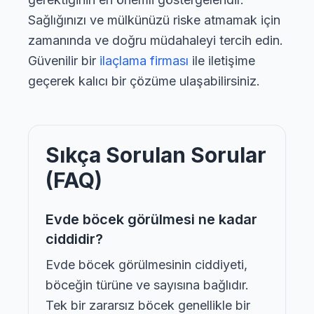
Sağlığınızı ve mülkünüzü riske atmamak için
zamanında ve doğru müdahaleyi tercih edin.
Güvenilir bir
ilaçlama firması
ile iletişime
geçerek kalıcı bir çözüme ulaşabilirsiniz.
Sıkça Sorulan Sorular
(FAQ)
Evde böcek görülmesi ne kadar
ciddidir?
Evde böcek görülmesinin ciddiyeti,
böceğin türüne ve sayısına bağlıdır.
Tek bir zararsız böcek genellikle bir