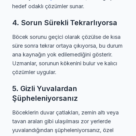
hedef odaklı çözümler sunar.
4. Sorun Sürekli Tekrarlıyorsa
Böcek sorunu geçici olarak çözülse de kısa
süre sonra tekrar ortaya çıkıyorsa, bu durum
ana kaynağın yok edilemediğini gösterir.
Uzmanlar, sorunun kökenini bulur ve kalıcı
çözümler uygular.
5. Gizli Yuvalardan
Şüpheleniyorsanız
Böceklerin duvar çatlakları, zemin altı veya
tavan araları gibi ulaşılması zor yerlerde
yuvalandığından şüpheleniyorsanız, özel