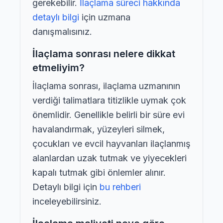
gerekebilir.
İlaçlama süreci hakkında
detaylı bilgi
için uzmana
danışmalısınız.
İlaçlama sonrası nelere dikkat
etmeliyim?
İlaçlama sonrası, ilaçlama uzmanının
verdiği talimatlara titizlikle uymak çok
önemlidir. Genellikle belirli bir süre evi
havalandırmak, yüzeyleri silmek,
çocukları ve evcil hayvanları ilaçlanmış
alanlardan uzak tutmak ve yiyecekleri
kapalı tutmak gibi önlemler alınır.
Detaylı bilgi için
bu rehberi
inceleyebilirsiniz.