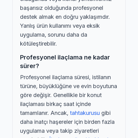
başarısız olduğunda profesyonel
destek almak en doğru yaklaşımdır.
Yanlış ürün kullanımı veya eksik
uygulama, sorunu daha da
kötüleştirebilir.
Profesyonel ilaçlama ne kadar
sürer?
Profesyonel ilaçlama süresi, istilanın
türüne, büyüklüğüne ve evin boyutuna
göre değişir. Genellikle bir konut
ilaçlaması birkaç saat içinde
tamamlanır. Ancak,
tahtakurusu
gibi
daha inatçı haşereler için birden fazla
uygulama veya takip ziyaretleri