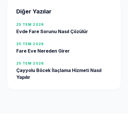
Diğer Yazılar
25 TEM 2026
Evde Fare Sorunu Nasıl Çözülür
25 TEM 2026
Fare Eve Nereden Girer
25 TEM 2026
Çayyolu Böcek İlaçlama Hizmeti Nasıl
Yapılır