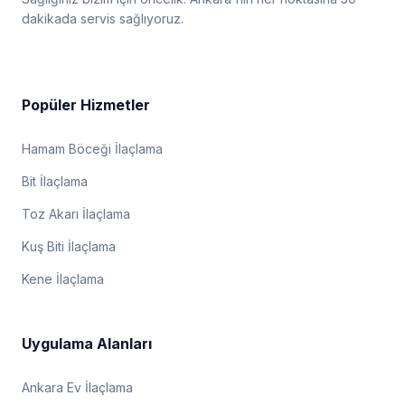
dakikada servis sağlıyoruz.
Popüler Hizmetler
Hamam Böceği İlaçlama
Bit İlaçlama
Toz Akarı İlaçlama
Kuş Biti İlaçlama
Kene İlaçlama
Uygulama Alanları
Ankara Ev İlaçlama