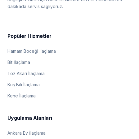
dakikada servis sağlıyoruz.
Popüler Hizmetler
Hamam Böceği İlaçlama
Bit İlaçlama
Toz Akarı İlaçlama
Kuş Biti İlaçlama
Kene İlaçlama
Uygulama Alanları
Ankara Ev İlaçlama