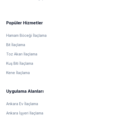
Popüler Hizmetler
Hamam Böceği İlaçlama
Bit İlaçlama
Toz Akarı İlaçlama
Kuş Biti İlaçlama
Kene İlaçlama
Uygulama Alanları
Ankara Ev İlaçlama
Ankara İşyeri İlaçlama