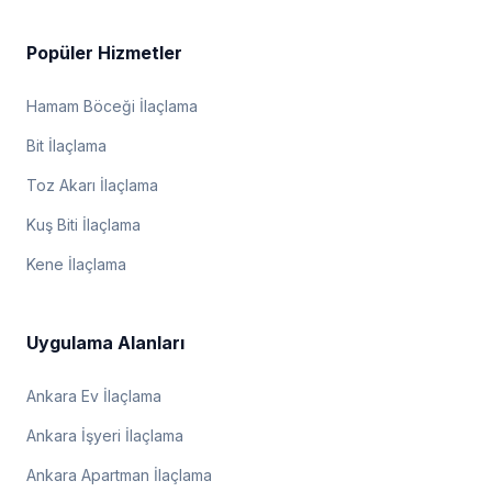
Popüler Hizmetler
Hamam Böceği İlaçlama
Bit İlaçlama
Toz Akarı İlaçlama
Kuş Biti İlaçlama
Kene İlaçlama
Uygulama Alanları
Ankara Ev İlaçlama
Ankara İşyeri İlaçlama
Ankara Apartman İlaçlama