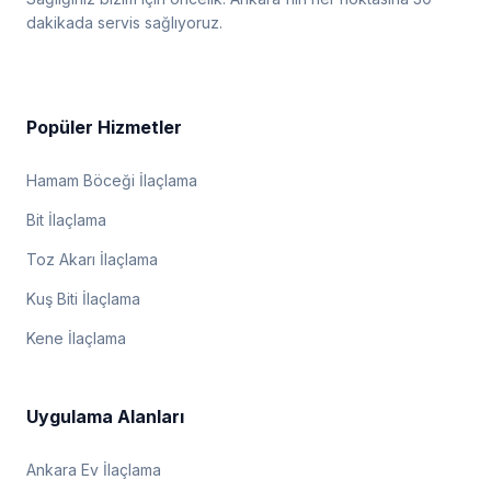
dakikada servis sağlıyoruz.
Popüler Hizmetler
Hamam Böceği İlaçlama
Bit İlaçlama
Toz Akarı İlaçlama
Kuş Biti İlaçlama
Kene İlaçlama
Uygulama Alanları
Ankara Ev İlaçlama