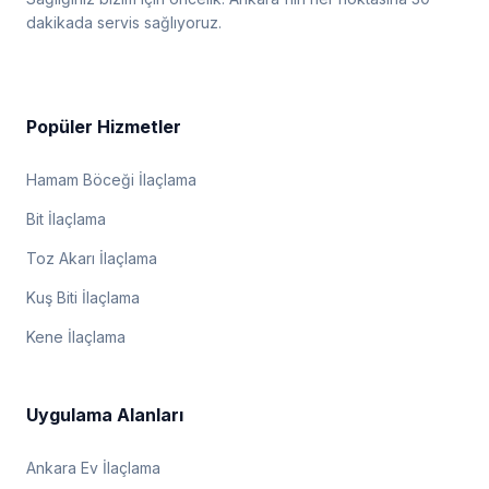
dakikada servis sağlıyoruz.
Popüler Hizmetler
Hamam Böceği İlaçlama
Bit İlaçlama
Toz Akarı İlaçlama
Kuş Biti İlaçlama
Kene İlaçlama
Uygulama Alanları
Ankara Ev İlaçlama