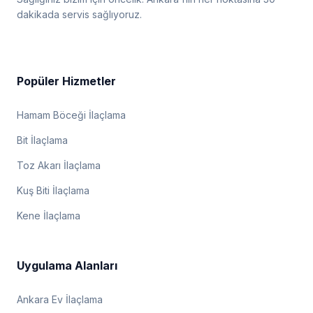
dakikada servis sağlıyoruz.
Popüler Hizmetler
Hamam Böceği İlaçlama
Bit İlaçlama
Toz Akarı İlaçlama
Kuş Biti İlaçlama
Kene İlaçlama
Uygulama Alanları
Ankara Ev İlaçlama