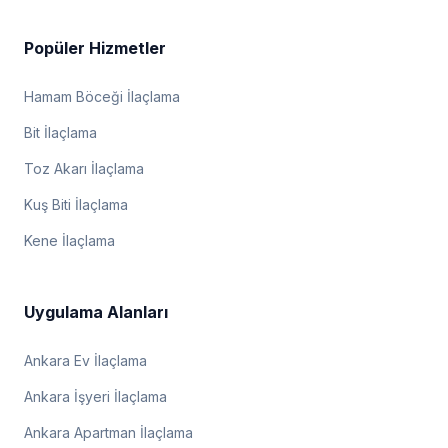
Popüler Hizmetler
Hamam Böceği İlaçlama
Bit İlaçlama
Toz Akarı İlaçlama
Kuş Biti İlaçlama
Kene İlaçlama
Uygulama Alanları
Ankara Ev İlaçlama
Ankara İşyeri İlaçlama
Ankara Apartman İlaçlama