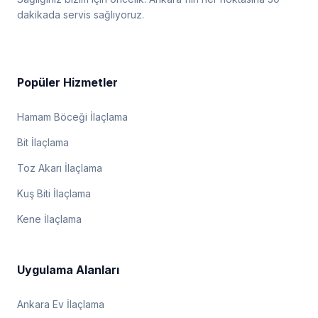
dakikada servis sağlıyoruz.
Popüler Hizmetler
Hamam Böceği İlaçlama
Bit İlaçlama
Toz Akarı İlaçlama
Kuş Biti İlaçlama
Kene İlaçlama
Uygulama Alanları
Ankara Ev İlaçlama