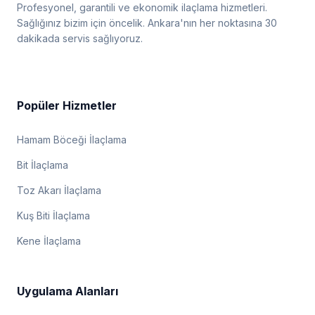
Profesyonel, garantili ve ekonomik ilaçlama hizmetleri.
Sağlığınız bizim için öncelik. Ankara'nın her noktasına 30
dakikada servis sağlıyoruz.
Popüler Hizmetler
Hamam Böceği İlaçlama
Bit İlaçlama
Toz Akarı İlaçlama
Kuş Biti İlaçlama
Kene İlaçlama
Uygulama Alanları