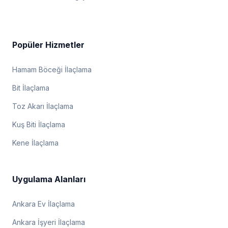
Popüler Hizmetler
Hamam Böceği İlaçlama
Bit İlaçlama
Toz Akarı İlaçlama
Kuş Biti İlaçlama
Kene İlaçlama
Uygulama Alanları
Ankara Ev İlaçlama
Ankara İşyeri İlaçlama