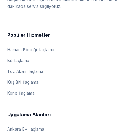
dakikada servis sağlıyoruz.
Popüler Hizmetler
Hamam Böceği İlaçlama
Bit İlaçlama
Toz Akarı İlaçlama
Kuş Biti İlaçlama
Kene İlaçlama
Uygulama Alanları
Ankara Ev İlaçlama