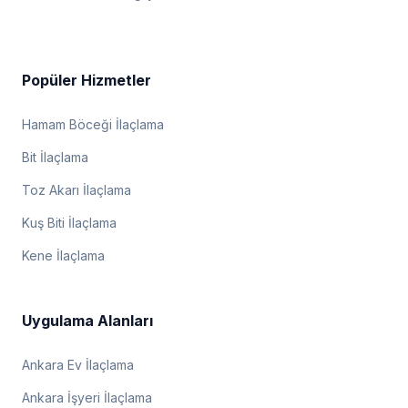
Popüler Hizmetler
Hamam Böceği İlaçlama
Bit İlaçlama
Toz Akarı İlaçlama
Kuş Biti İlaçlama
Kene İlaçlama
Uygulama Alanları
Ankara Ev İlaçlama
Ankara İşyeri İlaçlama