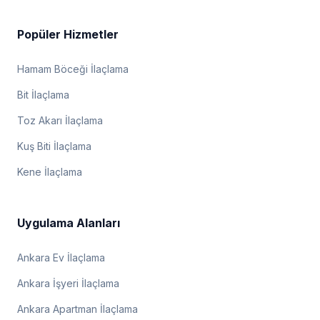
Popüler Hizmetler
Hamam Böceği İlaçlama
Bit İlaçlama
Toz Akarı İlaçlama
Kuş Biti İlaçlama
Kene İlaçlama
Uygulama Alanları
Ankara Ev İlaçlama
Ankara İşyeri İlaçlama
Ankara Apartman İlaçlama