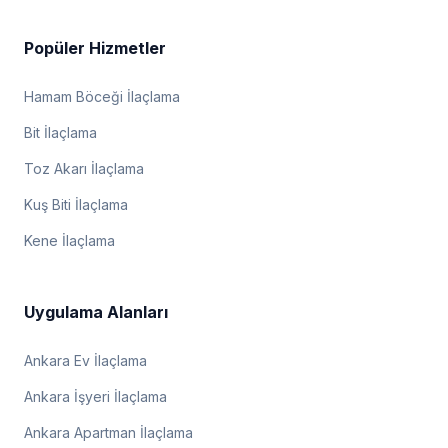
Popüler Hizmetler
Hamam Böceği İlaçlama
Bit İlaçlama
Toz Akarı İlaçlama
Kuş Biti İlaçlama
Kene İlaçlama
Uygulama Alanları
Ankara Ev İlaçlama
Ankara İşyeri İlaçlama
Ankara Apartman İlaçlama