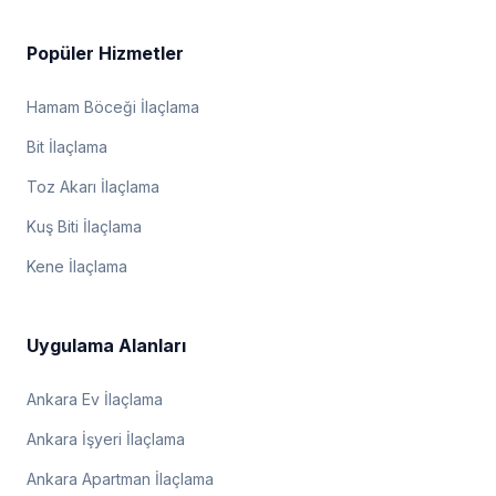
Popüler Hizmetler
Hamam Böceği İlaçlama
Bit İlaçlama
Toz Akarı İlaçlama
Kuş Biti İlaçlama
Kene İlaçlama
Uygulama Alanları
Ankara Ev İlaçlama
Ankara İşyeri İlaçlama
Ankara Apartman İlaçlama