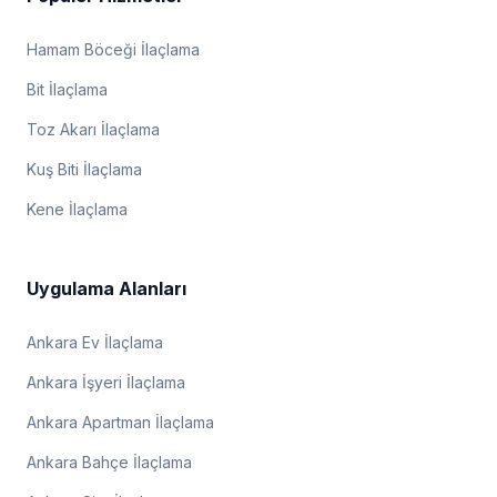
Hamam Böceği İlaçlama
Bit İlaçlama
Toz Akarı İlaçlama
Kuş Biti İlaçlama
Kene İlaçlama
Uygulama Alanları
Ankara Ev İlaçlama
Ankara İşyeri İlaçlama
Ankara Apartman İlaçlama
Ankara Bahçe İlaçlama