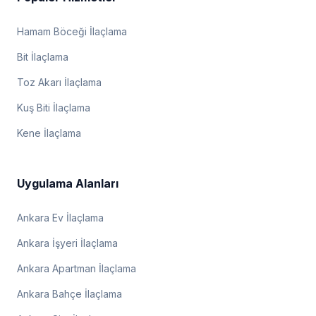
Hamam Böceği İlaçlama
Bit İlaçlama
Toz Akarı İlaçlama
Kuş Biti İlaçlama
Kene İlaçlama
Uygulama Alanları
Ankara Ev İlaçlama
Ankara İşyeri İlaçlama
Ankara Apartman İlaçlama
Ankara Bahçe İlaçlama