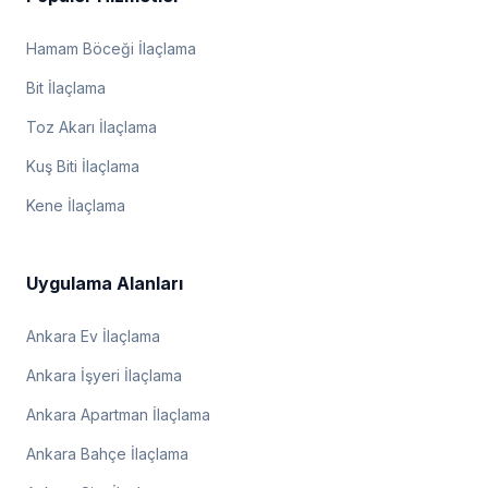
Hamam Böceği İlaçlama
Bit İlaçlama
Toz Akarı İlaçlama
Kuş Biti İlaçlama
Kene İlaçlama
Uygulama Alanları
Ankara Ev İlaçlama
Ankara İşyeri İlaçlama
Ankara Apartman İlaçlama
Ankara Bahçe İlaçlama