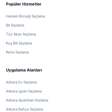
Popüler Hizmetler
Hamam Böceği İlaçlama
Bit İlaçlama
Toz Akarı İlaçlama
Kuş Biti İlaçlama
Kene İlaçlama
Uygulama Alanları
Ankara Ev İlaçlama
Ankara İşyeri İlaçlama
Ankara Apartman İlaçlama
Ankara Bahçe İlaçlama