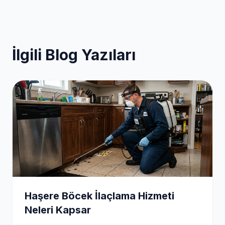
İlgili Blog Yazıları
Haşere Böcek İlaçlama Hizmeti
Neleri Kapsar