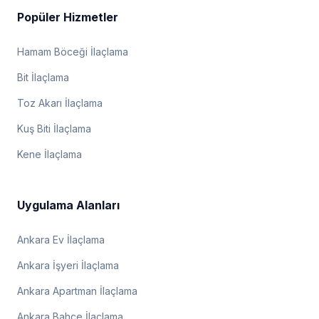
Popüler Hizmetler
Hamam Böceği İlaçlama
Bit İlaçlama
Toz Akarı İlaçlama
Kuş Biti İlaçlama
Kene İlaçlama
Uygulama Alanları
Ankara Ev İlaçlama
Ankara İşyeri İlaçlama
Ankara Apartman İlaçlama
Ankara Bahçe İlaçlama