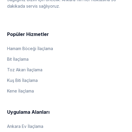
dakikada servis sağlıyoruz.
Popüler Hizmetler
Hamam Böceği İlaçlama
Bit İlaçlama
Toz Akarı İlaçlama
Kuş Biti İlaçlama
Kene İlaçlama
Uygulama Alanları
Ankara Ev İlaçlama