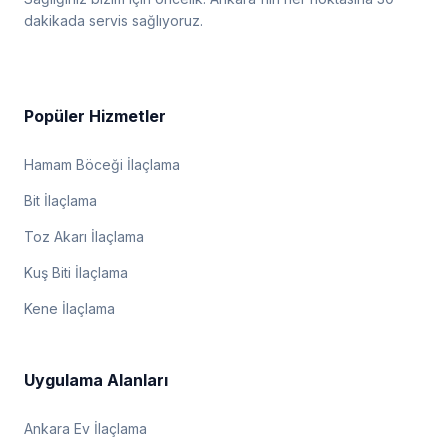
dakikada servis sağlıyoruz.
Popüler Hizmetler
Hamam Böceği İlaçlama
Bit İlaçlama
Toz Akarı İlaçlama
Kuş Biti İlaçlama
Kene İlaçlama
Uygulama Alanları
Ankara Ev İlaçlama