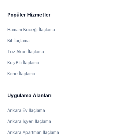
Popüler Hizmetler
Hamam Böceği İlaçlama
Bit İlaçlama
Toz Akarı İlaçlama
Kuş Biti İlaçlama
Kene İlaçlama
Uygulama Alanları
Ankara Ev İlaçlama
Ankara İşyeri İlaçlama
Ankara Apartman İlaçlama