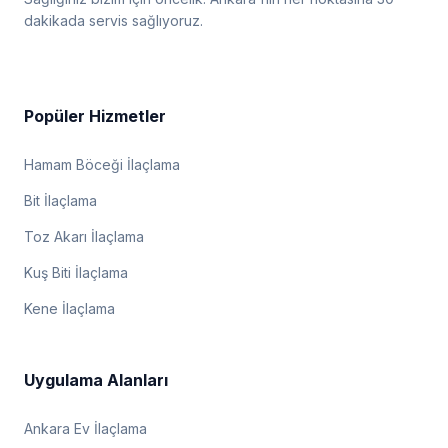
dakikada servis sağlıyoruz.
Popüler Hizmetler
Hamam Böceği İlaçlama
Bit İlaçlama
Toz Akarı İlaçlama
Kuş Biti İlaçlama
Kene İlaçlama
Uygulama Alanları
Ankara Ev İlaçlama