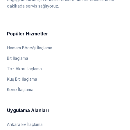
dakikada servis sağlıyoruz.
Popüler Hizmetler
Hamam Böceği İlaçlama
Bit İlaçlama
Toz Akarı İlaçlama
Kuş Biti İlaçlama
Kene İlaçlama
Uygulama Alanları
Ankara Ev İlaçlama