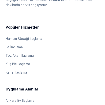
dakikada servis sağlıyoruz.
Popüler Hizmetler
Hamam Böceği İlaçlama
Bit İlaçlama
Toz Akarı İlaçlama
Kuş Biti İlaçlama
Kene İlaçlama
Uygulama Alanları
Ankara Ev İlaçlama