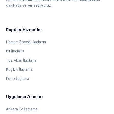
dakikada servis sağlıyoruz.
Popüler Hizmetler
Hamam Böceği İlaçlama
Bit İlaçlama
Toz Akarı İlaçlama
Kuş Biti İlaçlama
Kene İlaçlama
Uygulama Alanları
Ankara Ev İlaçlama