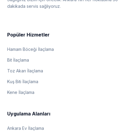
dakikada servis sağlıyoruz.
Popüler Hizmetler
Hamam Böceği İlaçlama
Bit İlaçlama
Toz Akarı İlaçlama
Kuş Biti İlaçlama
Kene İlaçlama
Uygulama Alanları
Ankara Ev İlaçlama