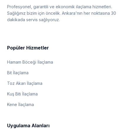
Profesyonel, garantili ve ekonomik ilaçlama hizmetleri.
Sağlığınız bizim için öncelik. Ankara'nın her noktasına 30
dakikada servis sağlıyoruz.
Popüler Hizmetler
Hamam Böceği İlaçlama
Bit İlaçlama
Toz Akarı İlaçlama
Kuş Biti İlaçlama
Kene İlaçlama
Uygulama Alanları