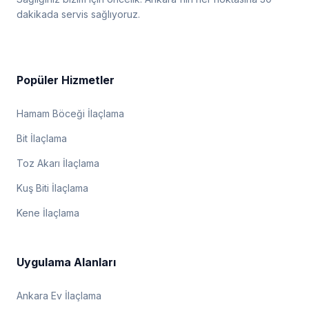
dakikada servis sağlıyoruz.
Popüler Hizmetler
Hamam Böceği İlaçlama
Bit İlaçlama
Toz Akarı İlaçlama
Kuş Biti İlaçlama
Kene İlaçlama
Uygulama Alanları
Ankara Ev İlaçlama