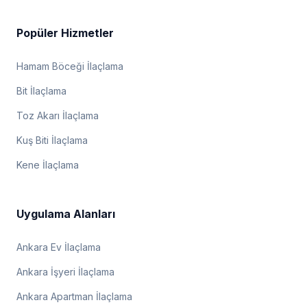
Popüler Hizmetler
Hamam Böceği İlaçlama
Bit İlaçlama
Toz Akarı İlaçlama
Kuş Biti İlaçlama
Kene İlaçlama
Uygulama Alanları
Ankara Ev İlaçlama
Ankara İşyeri İlaçlama
Ankara Apartman İlaçlama