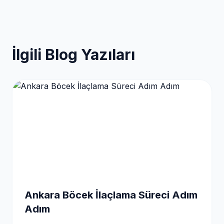
İlgili Blog Yazıları
Ankara Böcek İlaçlama Süreci Adım
Adım