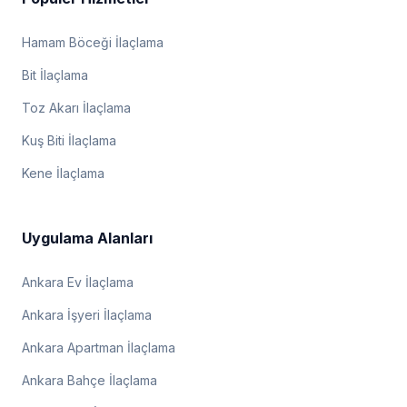
Hamam Böceği İlaçlama
Bit İlaçlama
Toz Akarı İlaçlama
Kuş Biti İlaçlama
Kene İlaçlama
Uygulama Alanları
Ankara Ev İlaçlama
Ankara İşyeri İlaçlama
Ankara Apartman İlaçlama
Ankara Bahçe İlaçlama