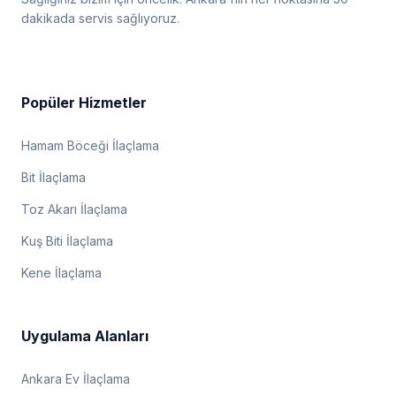
dakikada servis sağlıyoruz.
Popüler Hizmetler
Hamam Böceği İlaçlama
Bit İlaçlama
Toz Akarı İlaçlama
Kuş Biti İlaçlama
Kene İlaçlama
Uygulama Alanları
Ankara Ev İlaçlama