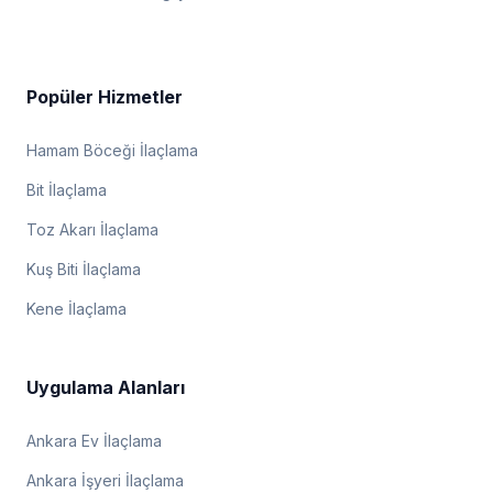
Popüler Hizmetler
Hamam Böceği İlaçlama
Bit İlaçlama
Toz Akarı İlaçlama
Kuş Biti İlaçlama
Kene İlaçlama
Uygulama Alanları
Ankara Ev İlaçlama
Ankara İşyeri İlaçlama