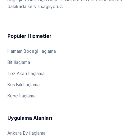
dakikada servis sağlıyoruz.
Popüler Hizmetler
Hamam Böceği İlaçlama
Bit İlaçlama
Toz Akarı İlaçlama
Kuş Biti İlaçlama
Kene İlaçlama
Uygulama Alanları
Ankara Ev İlaçlama